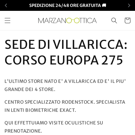
Vai
SPEDIZIONE 24/48 ORE GRATUITA 🚚
direttamente
ai contenuti
Carrell
SEDE DI VILLARICCA:
CORSO EUROPA 275
L'ULTIMO STORE NATO E' A VILLARICCA ED E' IL PIU'
GRANDE DEI 4 STORE.
CENTRO SPECIALIZZATO RODENSTOCK. SPECIALISTA
IN LENTI BIOMETRICHE EXACT.
QUI EFFETTUIAMO VISITE OCULISTICHE SU
PRENOTAZIONE.