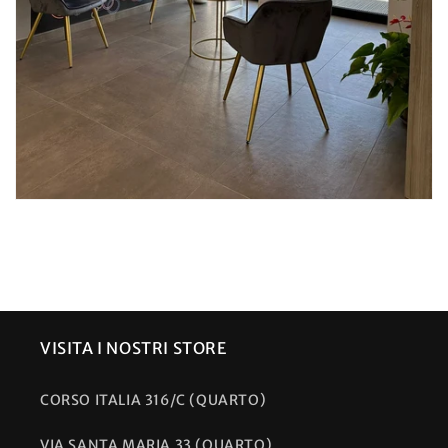
VISITA I NOSTRI STORE
CORSO ITALIA 316/C (QUARTO)
VIA SANTA MARIA 33 (QUARTO)