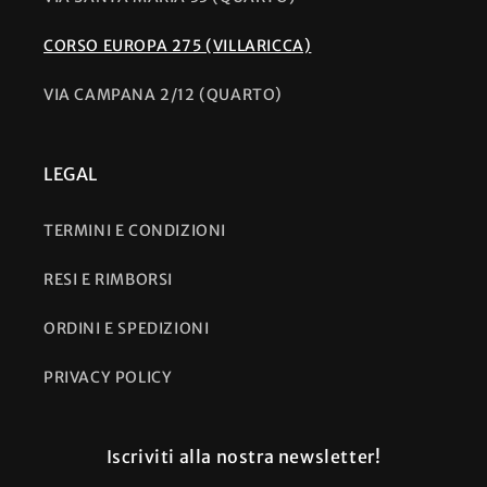
CORSO EUROPA 275 (VILLARICCA)
VIA CAMPANA 2/12 (QUARTO)
LEGAL
TERMINI E CONDIZIONI
RESI E RIMBORSI
ORDINI E SPEDIZIONI
PRIVACY POLICY
Iscriviti alla nostra newsletter!